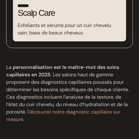
Scalp Care
Exfoliants et sérums pour un cuir chevelu
sain, base de beaux cheveux.
La
personnalisation est le maître-mot des soins
capillaires en 2025
. Les salons haut de gamme
proposent des diagnostics capillaires poussés pour
déterminer les besoins spécifiques de chaque cliente.
Ces diagnostics incluent l’analyse de la texture, de
l’état du cuir chevelu, du niveau d’hydratation et de la
porosité.
Découvrez notre diagnostic capillaire sur
mesure
.