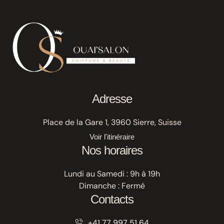
Adresse
Place de la Gare 1, 3960 Sierre, Suisse
Voir l'itinéraire
Nos horaires
Lundi au Samedi : 9h à 19h
Dimanche : Fermé
Contacts
+41 77 997 51 64