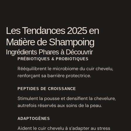
Les Tendances 2025 en
Matière de Shampoing
Ingrédients Phares à Découvrir
PRÉBIOTIQUES & PROBIOTIQUES
Rééquilibrent le microbiome du cuir chevelu,
renforçant sa barrière protectrice.
PEPTIDES DE CROISSANCE
Stimulent la pousse et densifient la chevelure,
autrefois réservés aux soins de la peau.
ADAPTOGÈNES
Aident le cuir chevelu à s’adapter au stress