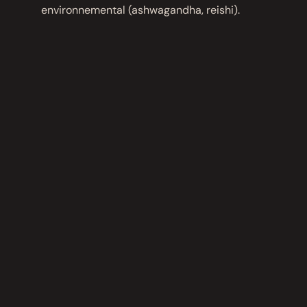
environnemental (ashwagandha, reishi).