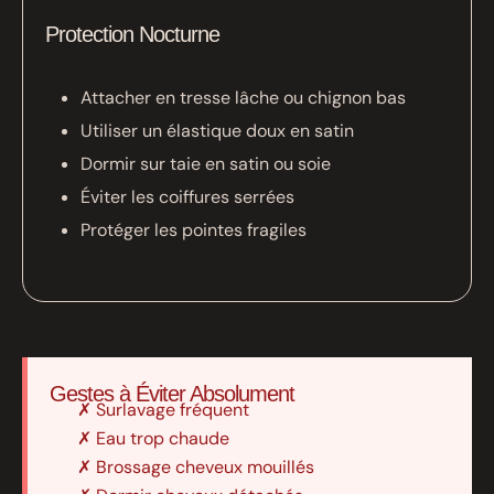
Protection Nocturne
Attacher en tresse lâche ou chignon bas
Utiliser un élastique doux en satin
Dormir sur taie en satin ou soie
Éviter les coiffures serrées
Protéger les pointes fragiles
Gestes à Éviter Absolument
✗ Surlavage fréquent
✗ Eau trop chaude
✗ Brossage cheveux mouillés