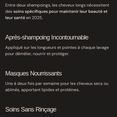
Entre deux shampoings, les cheveux longs nécessitent
des
soins spécifiques pour maintenir leur beauté et
leur santé
en 2025.
Après-shampoing Incontournable
Appliqué sur les longueurs et pointes à chaque lavage
pour démêler, nourrir et protéger.
Masques Nourrissants
Une à deux fois par semaine pour les cheveux secs ou
abîmés, apportant lipides et protéines.
Soins Sans Rinçage