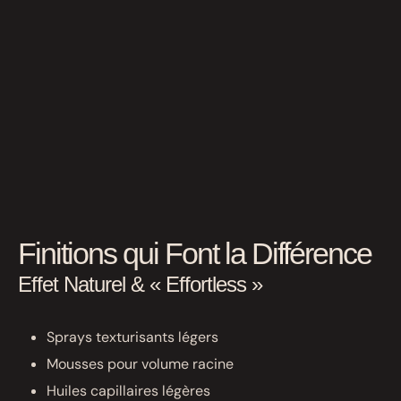
Finitions qui Font la Différence
Effet Naturel & « Effortless »
Sprays texturisants légers
Mousses pour volume racine
Huiles capillaires légères