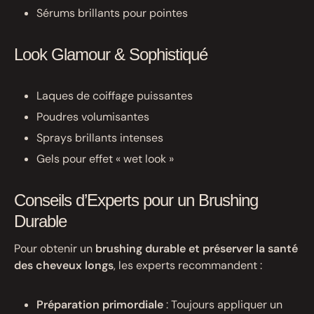
Sérums brillants pour pointes
Look Glamour & Sophistiqué
Laques de coiffage puissantes
Poudres volumisantes
Sprays brillants intenses
Gels pour effet « wet look »
Conseils d’Experts pour un Brushing
Durable
Pour obtenir un
brushing durable et préserver la santé
des cheveux longs
, les experts recommandent :
Préparation primordiale
: Toujours appliquer un