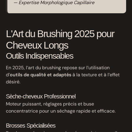
— Expertise Morphologique Capillaire
L'Art du Brushing 2025 pour
Cheveux Longs
Outils Indispensables
En 2025, l’art du brushing repose sur l’utilisation
d’
outils de qualité et adaptés
à la texture et à l’effet
désiré.
Sèche-cheveux Professionnel
Moteur puissant, réglages précis et buse
concentratrice pour un séchage rapide et efficace.
Brosses Spécialisées