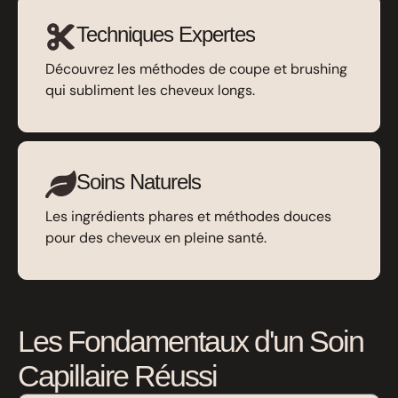
Techniques Expertes
Découvrez les méthodes de coupe et brushing
qui subliment les cheveux longs.
Soins Naturels
Les ingrédients phares et méthodes douces
pour des cheveux en pleine santé.
Les Fondamentaux d'un Soin
Capillaire Réussi