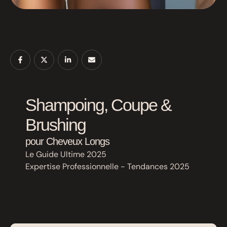
Shampoing, Coupe &
Brushing
pour Cheveux Longs
Le Guide Ultime 2025
Expertise Professionnelle - Tendances 2025