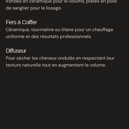
Rondes en céramique pour le volume, plates en poils
de sanglier pour le lissage.
Fers à Coiffer
Céramique, tourmaline ou titane pour un chauffage
uniforme et des résultats professionnels.
Diffuseur
Pour sécher les cheveux ondulés en respectant leur
texture naturelle tout en augmentant le volume.