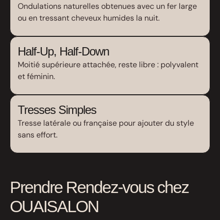
Ondulations naturelles obtenues avec un fer large
ou en tressant cheveux humides la nuit.
Half-Up, Half-Down
Moitié supérieure attachée, reste libre : polyvalent
et féminin.
Tresses Simples
Tresse latérale ou française pour ajouter du style
sans effort.
Prendre Rendez-vous chez
OUAISALON