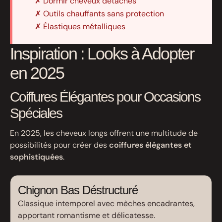
✗ Dormir cheveux détachés
✗ Outils chauffants sans protection
✗ Élastiques métalliques
Inspiration : Looks à Adopter
en 2025
Coiffures Élégantes pour Occasions
Spéciales
En 2025, les cheveux longs offrent une multitude de
possibilités pour créer des
coiffures élégantes et
sophistiquées
.
Chignon Bas Déstructuré
Classique intemporel avec mèches encadrantes,
apportant romantisme et délicatesse.