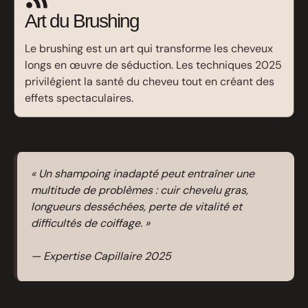
Art du Brushing
Le brushing est un art qui transforme les cheveux
longs en œuvre de séduction. Les techniques 2025
privilégient la santé du cheveu tout en créant des
effets spectaculaires.
« Un shampoing inadapté peut entraîner une
multitude de problèmes : cuir chevelu gras,
longueurs desséchées, perte de vitalité et
difficultés de coiffage. »
— Expertise Capillaire 2025