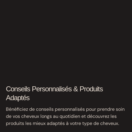
Conseils Personnalisés & Produits
Adaptés
Bénéficiez de conseils personnalisés pour prendre soin
de vos cheveux longs au quotidien et découvrez les
produits les mieux adaptés à votre type de cheveux.