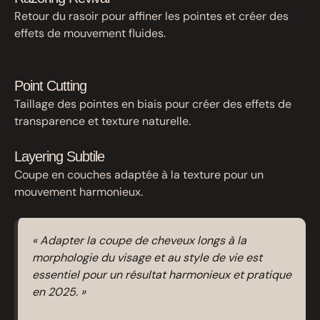
Retour du rasoir pour affiner les pointes et créer des
effets de mouvement fluides.
Point Cutting
Taillage des pointes en biais pour créer des effets de
transparence et texture naturelle.
Layering Subtile
Coupe en couches adaptée à la texture pour un
mouvement harmonieux.
« Adapter la coupe de cheveux longs à la
morphologie du visage et au style de vie est
essentiel pour un résultat harmonieux et pratique
en 2025. »