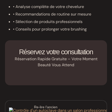
• Analyse complète de votre chevelure
• Recommandations de routine sur mesure
• Sélection de produits professionnels
• Conseils pour prolonger votre brushing
Réservez votre consultation
Réservation Rapide Gratuite – Votre Moment
Beauté Vous Attend
Re-lire l’ancien