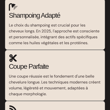
Shampoing Adapté
Le choix du shampoing est crucial pour les
cheveux longs. En 2025, l'approche est consciente
et personnalisée, intégrant des actifs spécifiques
comme les huiles végétales et les protéines.
Coupe Parfaite
Une coupe réussie est le fondement d'une belle
chevelure longue. Les techniques modernes créent
volume, légèreté et mouvement, adaptées à
chaque morphologie.