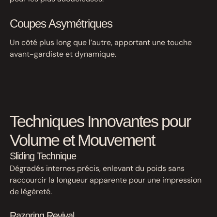
Coupes Asymétriques
Un côté plus long que l’autre, apportant une touche
avant-gardiste et dynamique.
Techniques Innovantes pour
Volume et Mouvement
Sliding Technique
Dégradés internes précis, enlevant du poids sans
raccourcir la longueur apparente pour une impression
de légèreté.
Razoring Revival