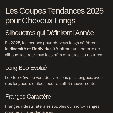
Les Coupes Tendances 2025
pour Cheveux Longs
Silhouettes qui Définiront l’Année
En 2025, les coupes pour cheveux longs célèbrent
la
diversité et l’individualité
, offrant une palette de
silhouettes pour tous les goûts et toutes les textures.
Long Bob Évolué
Le « lob » évolue vers des versions plus longues, avec
des longueurs effilées pour un effet mouvementé.
Franges Caractère
Franges rideau, latérales souples ou micro-franges
pour les plus audacieuses.