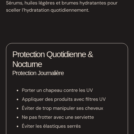
Sérums, huiles légères et brumes hydratantes pour
sceller l’hydratation quotidiennement.
Protection Quotidienne &
Nocturne
Protection Journalière
Porter un chapeau contre les UV
Appliquer des produits avec filtres UV
Éviter de trop manipuler ses cheveux
Ne pas frotter avec une serviette
Éviter les élastiques serrés