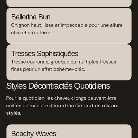
Ballerina Bun
Chignon haut, lisse et impeccable pour une allure
chic et structurée.
Tresses Sophistiquées
Tresse couronne, grecque ou multiples tresses
fines pour un effet bohème-chic.
Styles Décontractés Quotidiens
Pour le quotidien, les cheveux longs peuvent être
coiffés de manière
décontractée tout en restant
stylés
.
Beachy Waves