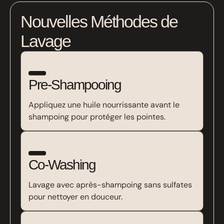
Nouvelles Méthodes de
Lavage
Pre-Shampooing
Appliquez une huile nourrissante avant le
shampoing pour protéger les pointes.
Co-Washing
Lavage avec après-shampoing sans sulfates
pour nettoyer en douceur.