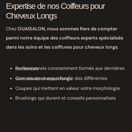
Expertise de nos Coiffeurs pour
Cheveux Longs
Chez
OUAISALON, nous sommes fiers de compter
parmi notre équipe des coiffeurs experts spécialisés
dans les soins et les coiffures pour cheveux longs
.
Professionnels constamment formés aux dernières tendances
Connaissance approfondie des différentes textures de cheveux longs
Coupes qui mettent en valeur votre morphologie
Brushings qui durent et conseils personnalisés