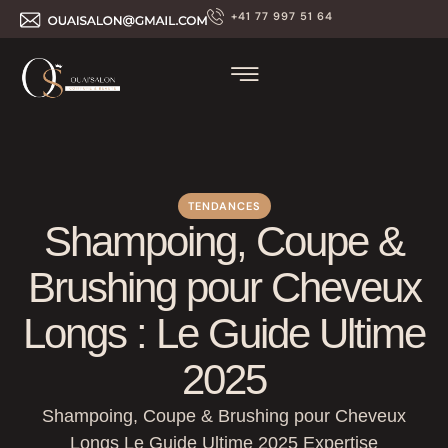
+41 77 997 51 64
TENDANCES
Shampoing, Coupe &
Brushing pour Cheveux
Longs : Le Guide Ultime
2025
Shampoing, Coupe & Brushing pour Cheveux
Longs Le Guide Ultime 2025 Expertise