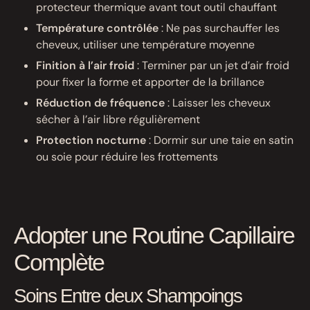
protecteur thermique avant tout outil chauffant
Température contrôlée
: Ne pas surchauffer les
cheveux, utiliser une température moyenne
Finition à l’air froid
: Terminer par un jet d’air froid
pour fixer la forme et apporter de la brillance
Réduction de fréquence
: Laisser les cheveux
sécher à l’air libre régulièrement
Protection nocturne
: Dormir sur une taie en satin
ou soie pour réduire les frottements
Adopter une Routine Capillaire
Complète
Soins Entre deux Shampoings