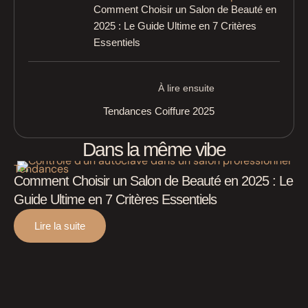
Comment Choisir un Salon de Beauté en
2025 : Le Guide Ultime en 7 Critères
Essentiels
À lire ensuite
Tendances Coiffure 2025
Dans la même vibe
Tendances
Comment Choisir un Salon de Beauté en 2025 : Le
Guide Ultime en 7 Critères Essentiels
Lire la suite