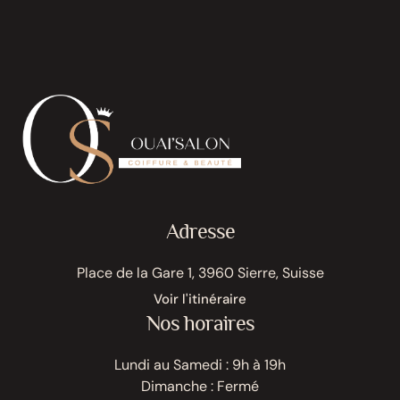
Adresse
Place de la Gare 1, 3960 Sierre, Suisse
Voir l'itinéraire
Nos horaires
Lundi au Samedi : 9h à 19h
Dimanche : Fermé