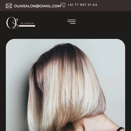
+41 77 997 51 64