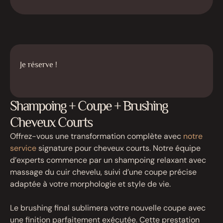
Je réserve !
Shampoing + Coupe + Brushing
Cheveux Courts
Offrez-vous une transformation complète avec
notre
service
signature pour cheveux courts. Notre équipe
d’experts commence par un shampoing relaxant avec
massage du cuir chevelu, suivi d’une coupe précise
adaptée à votre morphologie et style de vie.
Le brushing final sublimera votre nouvelle coupe avec
une finition parfaitement exécutée. Cette prestation