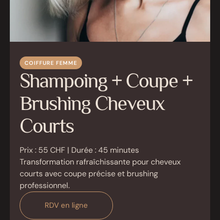
COIFFURE FEMME
Shampoing + Coupe +
Brushing Cheveux
Courts
Prix : 55 CHF | Durée : 45 minutes
Transformation rafraîchissante pour cheveux
courts avec coupe précise et brushing
professionnel.
RDV en ligne