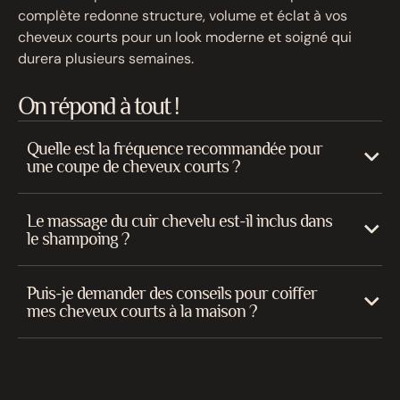
complète redonne structure, volume et éclat à vos
cheveux courts pour un look moderne et soigné qui
durera plusieurs semaines.
On répond à tout !
Quelle est la fréquence recommandée pour
une coupe de cheveux courts ?
Le massage du cuir chevelu est-il inclus dans
le shampoing ?
Puis-je demander des conseils pour coiffer
mes cheveux courts à la maison ?