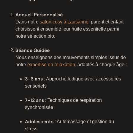
Accueil Personnalisé
Dans notre
salon cosy à Lausanne
, parent et enfant
choisissent ensemble leur huile essentielle parmi
notre sélection bio.
Séance Guidée
Nous enseignons des mouvements simples issus de
notre
expertise en relaxation,
adaptés à chaque âge :
3-6 ans
: Approche ludique avec accessoires
sensoriels
7-12 ans
: Techniques de respiration
synchronisée
Adolescents
: Automassage et gestion du
stress