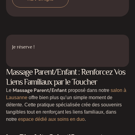
Je réserve !
Massage Parent/Enfant : Renforcez Vos
Liens Familiaux par le Toucher
Massage Parent/Enfant
Le
proposé dans notre
salon à
Lausanne
offre bien plus qu’un simple moment de
détente. Cette pratique spécialisée crée des souvenirs
tangibles tout en renforçant les liens familiaux, dans
notre
espace dédié aux soins en duo
.