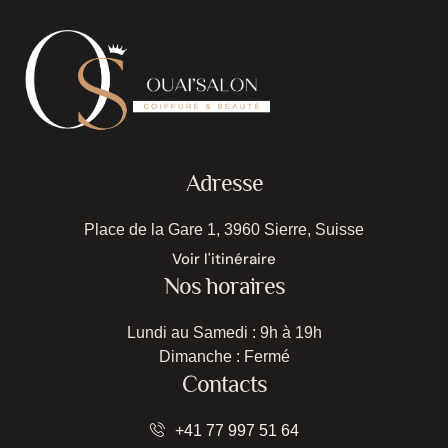
Adresse
Place de la Gare 1, 3960 Sierre, Suisse
Voir l'itinéraire
Nos horaires
Lundi au Samedi : 9h à 19h
Dimanche : Fermé
Contacts
+41 77 997 51 64