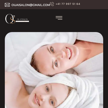
+41 77 997 51 64