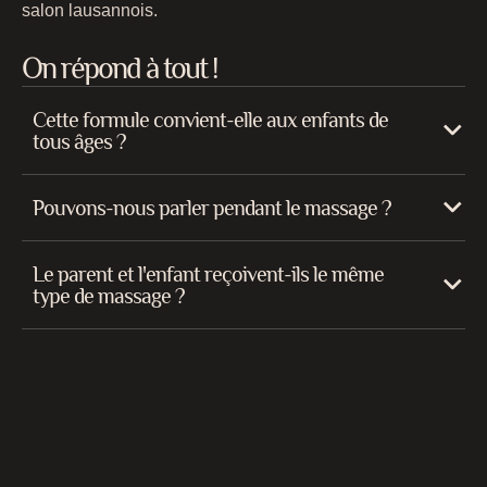
salon lausannois.
On répond à tout !
Cette formule convient-elle aux enfants de
tous âges ?
Pouvons-nous parler pendant le massage ?
Le parent et l'enfant reçoivent-ils le même
type de massage ?