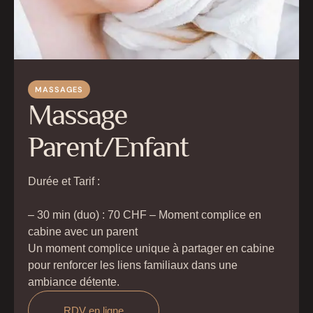
MASSAGES
Massage
Parent/Enfant
Durée et Tarif :
– 30 min (duo) : 70 CHF – Moment complice en
cabine avec un parent
Un moment complice unique à partager en cabine
pour renforcer les liens familiaux dans une
ambiance détente.
RDV en ligne