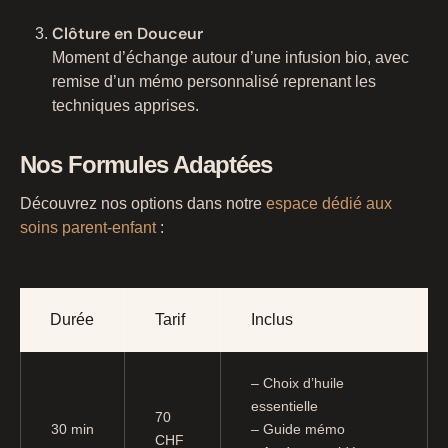
Clôture en Douceur
Moment d’échange autour d’une infusion bio, avec
remise d’un mémo personnalisé reprenant les
techniques apprises.
Nos Formules Adaptées
Découvrez nos options dans notre
espace dédié aux
soins parent-enfant
:
Durée
Tarif
Inclus
– Choix d’huile
essentielle
70
30 min
– Guide mémo
CHF