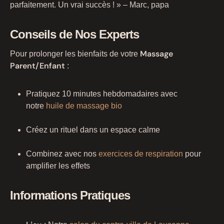
parfaitement. Un vrai succès ! » – Marc, papa
Conseils de Nos Experts
Massage
Pour prolonger les bienfaits de votre
Parent/Enfant
:
Pratiquez 10 minutes hebdomadaires avec
notre
huile de massage bio
Créez un rituel dans un espace calme
Combinez avec nos
exercices de respiration
pour
amplifier les effets
Informations Pratiques